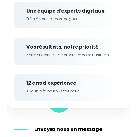
Une équipe d'experts digitaux
Prêts à vous accompagner
Vos résultats, notre priorité
Notre objectif est de propulser votre business
12 ans d'expérience
Aucun défi ne nous fait peur !
Envoyez nous un message