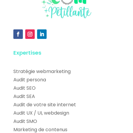
Expertises
Stratégie webmarketing
Audit persona
Audit SEO
Audit SEA
Audit de votre site internet
Audit UX / UI, webdesign
Audit SMO
Marketing de contenus