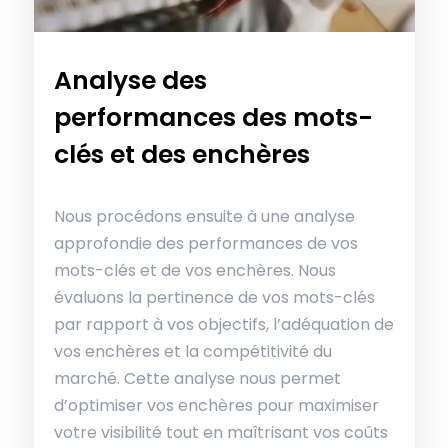
Analyse des
performances des mots-
clés et des enchères
Nous procédons ensuite à une analyse
approfondie des performances de vos
mots-clés et de vos enchères. Nous
évaluons la pertinence de vos mots-clés
par rapport à vos objectifs, l’adéquation de
vos enchères et la compétitivité du
marché. Cette analyse nous permet
d’optimiser vos enchères pour maximiser
votre visibilité tout en maîtrisant vos coûts