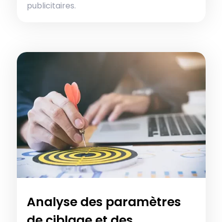
publicitaires.
Analyse des paramètres
de ciblage et des