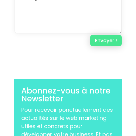
Envoyer !
Abonnez-vous à notre
Newsletter
Pour recevoir ponctuellement des
actualités sur le web marketing
utiles et concrets pour
développer votre business. Et pas