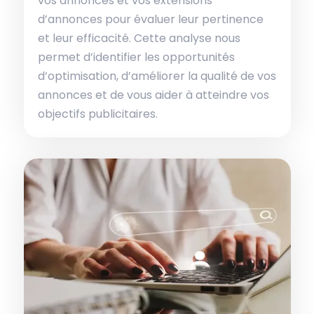
vos annonces et vos extensions
d’annonces pour évaluer leur pertinence
et leur efficacité. Cette analyse nous
permet d’identifier les opportunités
d’optimisation, d’améliorer la qualité de vos
annonces et de vous aider à atteindre vos
objectifs publicitaires.