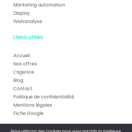
Marketing automation
Display
Webanalyse
Liens utiles
Accueil
Nos offres
L’agence
Blog
Contact
Politique de confidentialité
Mentions légales
Fiche Google
Nous utilisons des cookies pour vous garantir la meilleure