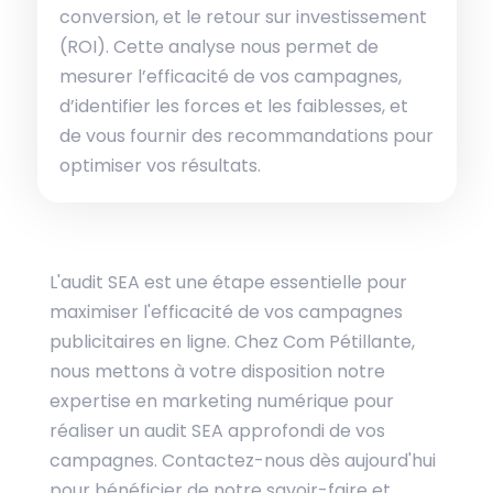
conversion, et le retour sur investissement
(ROI). Cette analyse nous permet de
mesurer l’efficacité de vos campagnes,
d’identifier les forces et les faiblesses, et
de vous fournir des recommandations pour
optimiser vos résultats.
L'audit SEA est une étape essentielle pour
maximiser l'efficacité de vos campagnes
publicitaires en ligne. Chez Com Pétillante,
nous mettons à votre disposition notre
expertise en marketing numérique pour
réaliser un audit SEA approfondi de vos
campagnes. Contactez-nous dès aujourd'hui
pour bénéficier de notre savoir-faire et