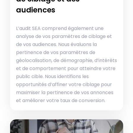
audiences
L’audit SEA comprend également une
analyse de vos paramètres de ciblage et
de vos audiences. Nous évaluons la
pertinence de vos paramètres de
géolocalisation, de démographie, d’intérêts
et de comportement pour atteindre votre
public cible. Nous identifions les
opportunités d’affiner votre ciblage pour
maximiser la pertinence de vos annonces
et améliorer votre taux de conversion.