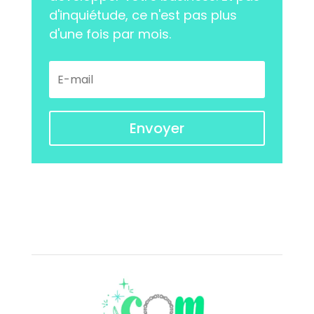
d'inquiétude, ce n'est pas plus
d'une fois par mois.
Envoyer