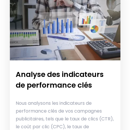
Analyse des indicateurs
de performance clés
Nous analysons les indicateurs de
performance clés de vos campagnes
publicitaires, tels que le taux de clics (CTR),
le coût par clic (CPC), le taux de