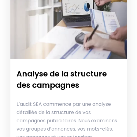
Analyse de la structure
des campagnes
L’audit SEA commence par une analyse
détaillée de la structure de vos
campagnes publicitaires. Nous examinons
vos groupes d’annonces, vos mots-clés,