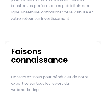
booster vos performances publicitaires en
ligne. Ensemble, optimisons votre visibilité et
votre retour sur investissement !
Faisons
connaissance
Contactez-nous pour bénéficier de notre
expertise sur tous les leviers du
webmarketing.