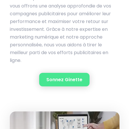
vous offrons une analyse approfondie de vos
campagnes publicitaires pour améliorer leur
performance et maximiser votre retour sur
investissement. Grâce à notre expertise en
marketing numérique et notre approche
personnalisée, nous vous aidons à tirer le
meilleur parti de vos efforts publicitaires en
ligne.
Sonnez Ginette