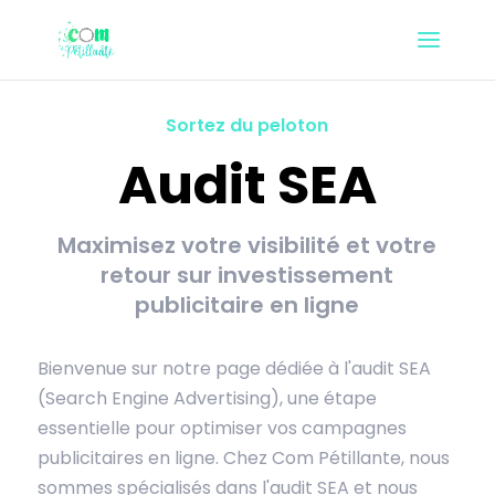
Sortez du peloton
Audit SEA
Maximisez votre visibilité et votre
retour sur investissement
publicitaire en ligne
Bienvenue sur notre page dédiée à l'audit SEA
(Search Engine Advertising), une étape
essentielle pour optimiser vos campagnes
publicitaires en ligne. Chez Com Pétillante, nous
sommes spécialisés dans l'audit SEA et nous